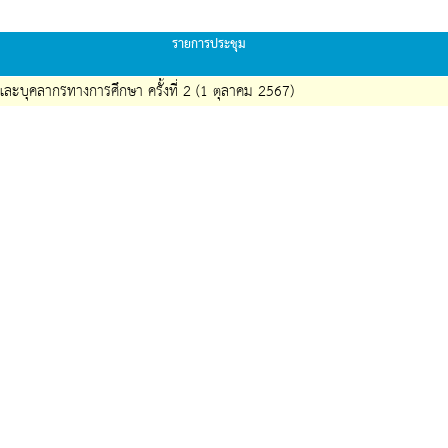
รายการประชุม
และบุคลากรทางการศึกษา ครั้งที่ 2 (1 ตุลาคม 2567)