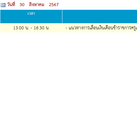
วันที่ 30 สิงหาคม 2567
เวลา
13.00 น. -
16.30
น.
- แนวทางการเลื่อนเงินเดือนข้าราชการครู